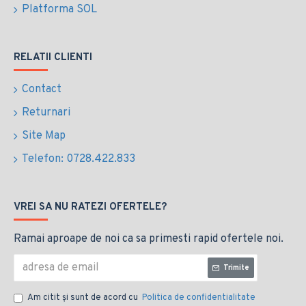
Platforma SOL
RELATII CLIENTI
Contact
Returnari
Site Map
Telefon: 0728.422.833
VREI SA NU RATEZI OFERTELE?
Ramai aproape de noi ca sa primesti rapid ofertele noi.
Trimite
Am citit şi sunt de acord cu
Politica de confidentialitate