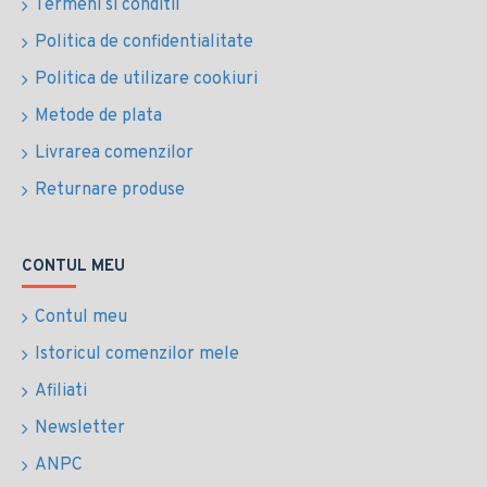
Termeni si conditii
Politica de confidentialitate
Politica de utilizare cookiuri
Metode de plata
Livrarea comenzilor
Returnare produse
CONTUL MEU
Contul meu
Istoricul comenzilor mele
Afiliati
Newsletter
ANPC