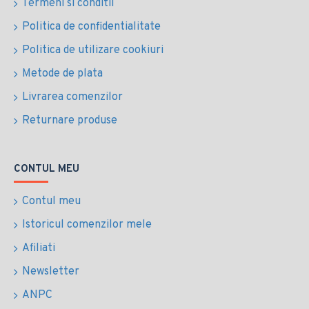
Termeni si conditii
Politica de confidentialitate
Politica de utilizare cookiuri
Metode de plata
Livrarea comenzilor
Returnare produse
CONTUL MEU
Contul meu
Istoricul comenzilor mele
Afiliati
Newsletter
ANPC