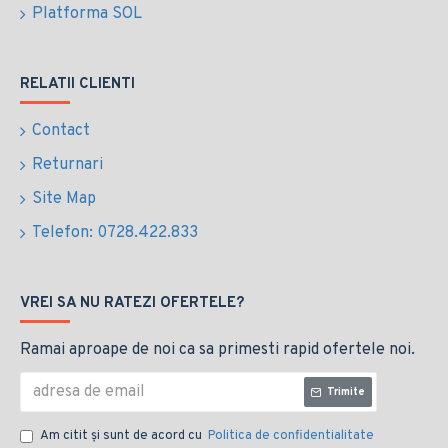
Platforma SOL
RELATII CLIENTI
Contact
Returnari
Site Map
Telefon: 0728.422.833
VREI SA NU RATEZI OFERTELE?
Ramai aproape de noi ca sa primesti rapid ofertele noi.
Trimite
Am citit şi sunt de acord cu
Politica de confidentialitate