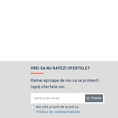
VREI SA NU RATEZI OFERTELE?
Ramai aproape de noi ca sa primesti
rapid ofertele noi.
Trimite
Am citit şi sunt de acord cu
Politica de confidentialitate