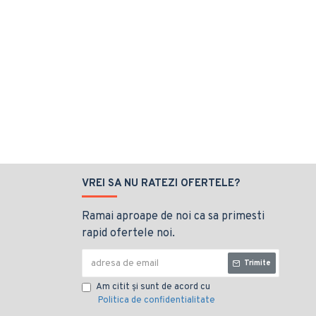
VREI SA NU RATEZI OFERTELE?
Ramai aproape de noi ca sa primesti
rapid ofertele noi.
Trimite
Am citit şi sunt de acord cu
Politica de confidentialitate