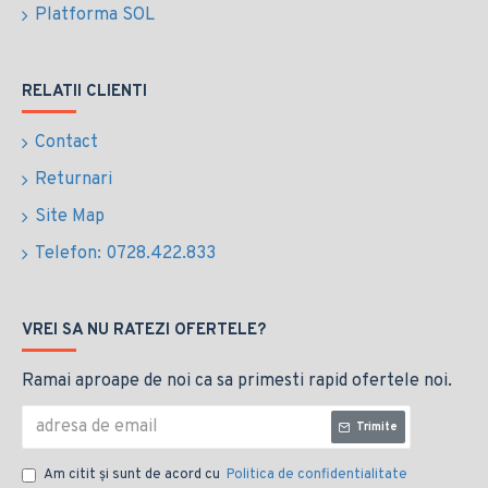
Platforma SOL
RELATII CLIENTI
Contact
Returnari
Site Map
Telefon: 0728.422.833
VREI SA NU RATEZI OFERTELE?
Ramai aproape de noi ca sa primesti rapid ofertele noi.
Trimite
Am citit şi sunt de acord cu
Politica de confidentialitate