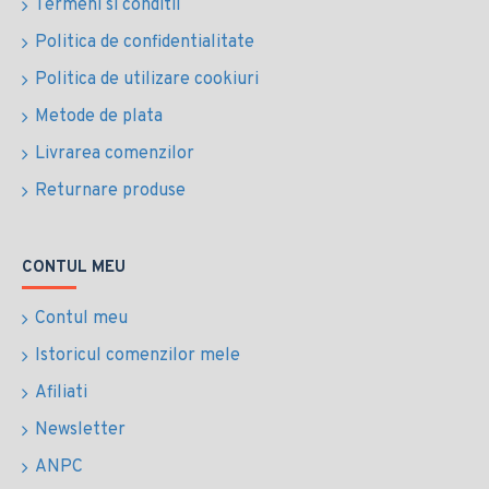
Termeni si conditii
Politica de confidentialitate
Politica de utilizare cookiuri
Metode de plata
Livrarea comenzilor
Returnare produse
CONTUL MEU
Contul meu
Istoricul comenzilor mele
Afiliati
Newsletter
ANPC