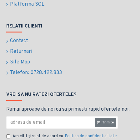
Platforma SOL
RELATII CLIENTI
Contact
Returnari
Site Map
Telefon: 0728.422.833
VREI SA NU RATEZI OFERTELE?
Ramai aproape de noi ca sa primesti rapid ofertele noi.
Trimite
Am citit şi sunt de acord cu
Politica de confidentialitate