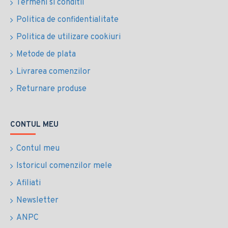
Termeni si conditii
Politica de confidentialitate
Politica de utilizare cookiuri
Metode de plata
Livrarea comenzilor
Returnare produse
CONTUL MEU
Contul meu
Istoricul comenzilor mele
Afiliati
Newsletter
ANPC