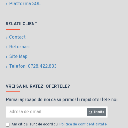
Platforma SOL
RELATII CLIENTI
Contact
Returnari
Site Map
Telefon: 0728.422.833
VREI SA NU RATEZI OFERTELE?
Ramai aproape de noi ca sa primesti rapid ofertele noi.
Trimite
Am citit şi sunt de acord cu
Politica de confidentialitate