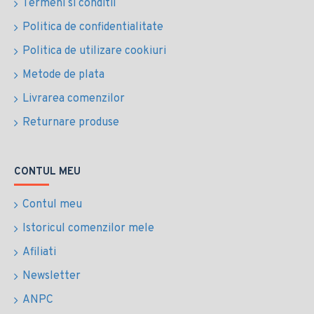
Termeni si conditii
Politica de confidentialitate
Politica de utilizare cookiuri
Metode de plata
Livrarea comenzilor
Returnare produse
CONTUL MEU
Contul meu
Istoricul comenzilor mele
Afiliati
Newsletter
ANPC