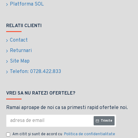
Platforma SOL
RELATII CLIENTI
Contact
Returnari
Site Map
Telefon: 0728.422.833
VREI SA NU RATEZI OFERTELE?
Ramai aproape de noi ca sa primesti rapid ofertele noi.
Trimite
Am citit şi sunt de acord cu
Politica de confidentialitate