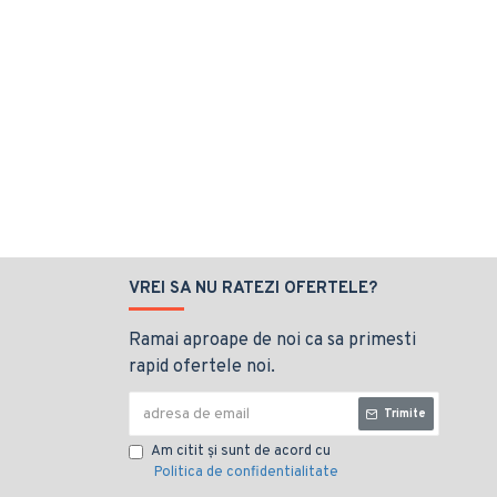
VREI SA NU RATEZI OFERTELE?
Ramai aproape de noi ca sa primesti
rapid ofertele noi.
Trimite
Am citit şi sunt de acord cu
Politica de confidentialitate