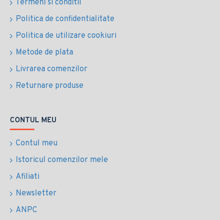
Termeni si conditii
Politica de confidentialitate
Politica de utilizare cookiuri
Metode de plata
Livrarea comenzilor
Returnare produse
CONTUL MEU
Contul meu
Istoricul comenzilor mele
Afiliati
Newsletter
ANPC