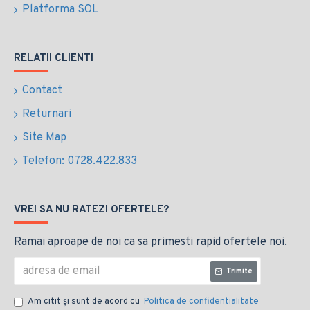
Platforma SOL
RELATII CLIENTI
Contact
Returnari
Site Map
Telefon: 0728.422.833
VREI SA NU RATEZI OFERTELE?
Ramai aproape de noi ca sa primesti rapid ofertele noi.
Trimite
Am citit şi sunt de acord cu
Politica de confidentialitate