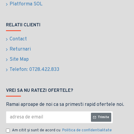
Platforma SOL
RELATII CLIENTI
Contact
Returnari
Site Map
Telefon: 0728.422.833
VREI SA NU RATEZI OFERTELE?
Ramai aproape de noi ca sa primesti rapid ofertele noi.
Trimite
Am citit şi sunt de acord cu
Politica de confidentialitate