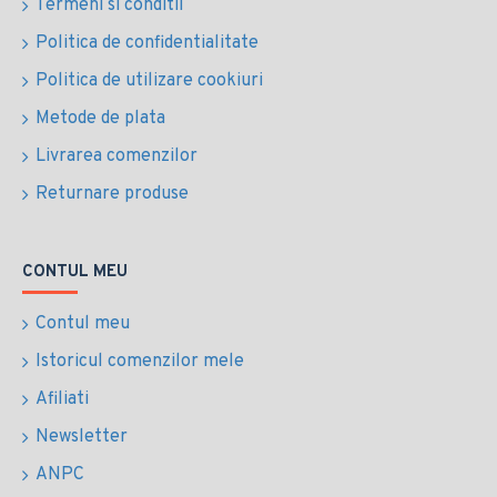
Termeni si conditii
Politica de confidentialitate
Politica de utilizare cookiuri
Metode de plata
Livrarea comenzilor
Returnare produse
CONTUL MEU
Contul meu
Istoricul comenzilor mele
Afiliati
Newsletter
ANPC