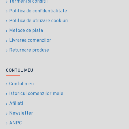
Termeni si conditii
Politica de confidentialitate
Politica de utilizare cookiuri
Metode de plata
Livrarea comenzilor
Returnare produse
CONTUL MEU
Contul meu
Istoricul comenzilor mele
Afiliati
Newsletter
ANPC