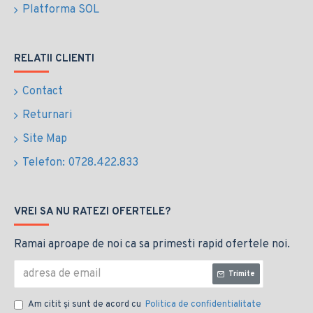
Platforma SOL
RELATII CLIENTI
Contact
Returnari
Site Map
Telefon: 0728.422.833
VREI SA NU RATEZI OFERTELE?
Ramai aproape de noi ca sa primesti rapid ofertele noi.
Trimite
Am citit şi sunt de acord cu
Politica de confidentialitate