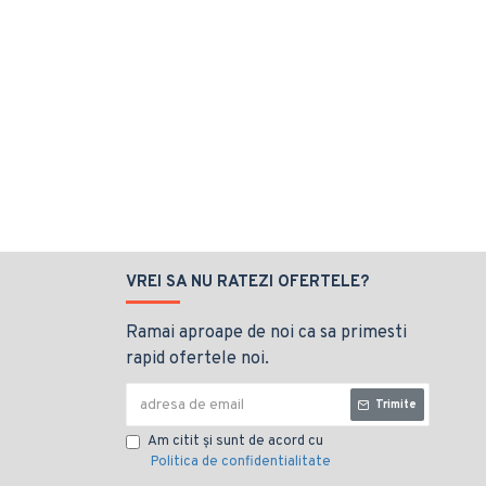
VREI SA NU RATEZI OFERTELE?
Ramai aproape de noi ca sa primesti
rapid ofertele noi.
Trimite
Am citit şi sunt de acord cu
Politica de confidentialitate