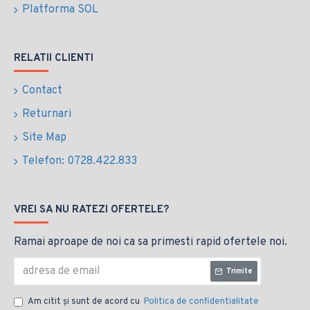
Platforma SOL
RELATII CLIENTI
Contact
Returnari
Site Map
Telefon: 0728.422.833
VREI SA NU RATEZI OFERTELE?
Ramai aproape de noi ca sa primesti rapid ofertele noi.
Trimite
Am citit şi sunt de acord cu
Politica de confidentialitate