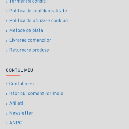
Termeni si conditii
Politica de confidentialitate
Politica de utilizare cookiuri
Metode de plata
Livrarea comenzilor
Returnare produse
CONTUL MEU
Contul meu
Istoricul comenzilor mele
Afiliati
Newsletter
ANPC