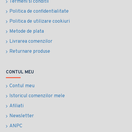
Termeni si conditii
Politica de confidentialitate
Politica de utilizare cookiuri
Metode de plata
Livrarea comenzilor
Returnare produse
CONTUL MEU
Contul meu
Istoricul comenzilor mele
Afiliati
Newsletter
ANPC