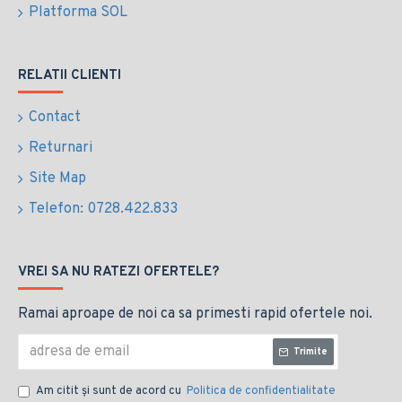
Platforma SOL
RELATII CLIENTI
Contact
Returnari
Site Map
Telefon: 0728.422.833
VREI SA NU RATEZI OFERTELE?
Ramai aproape de noi ca sa primesti rapid ofertele noi.
Trimite
Am citit şi sunt de acord cu
Politica de confidentialitate