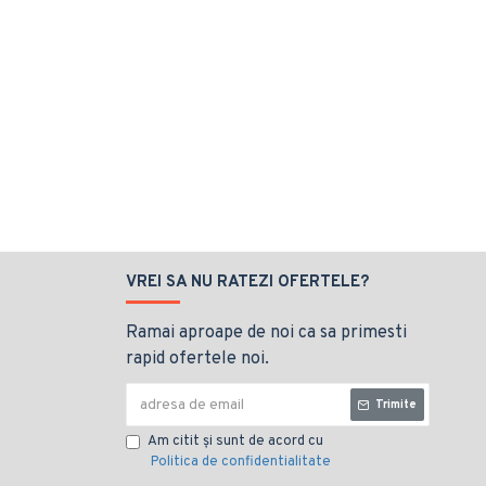
VREI SA NU RATEZI OFERTELE?
Ramai aproape de noi ca sa primesti
rapid ofertele noi.
Trimite
Am citit şi sunt de acord cu
Politica de confidentialitate