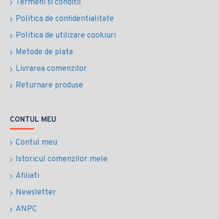
Termeni si conditii
Politica de confidentialitate
Politica de utilizare cookiuri
Metode de plata
Livrarea comenzilor
Returnare produse
CONTUL MEU
Contul meu
Istoricul comenzilor mele
Afiliati
Newsletter
ANPC