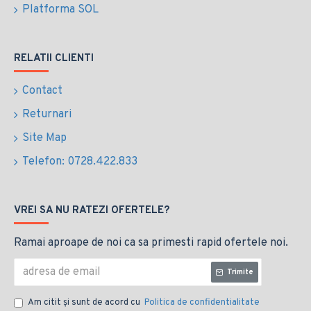
Platforma SOL
RELATII CLIENTI
Contact
Returnari
Site Map
Telefon: 0728.422.833
VREI SA NU RATEZI OFERTELE?
Ramai aproape de noi ca sa primesti rapid ofertele noi.
Trimite
Am citit şi sunt de acord cu
Politica de confidentialitate