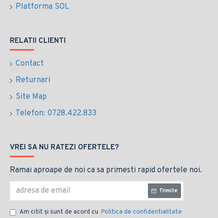
Platforma SOL
RELATII CLIENTI
Contact
Returnari
Site Map
Telefon: 0728.422.833
VREI SA NU RATEZI OFERTELE?
Ramai aproape de noi ca sa primesti rapid ofertele noi.
Trimite
Am citit şi sunt de acord cu
Politica de confidentialitate