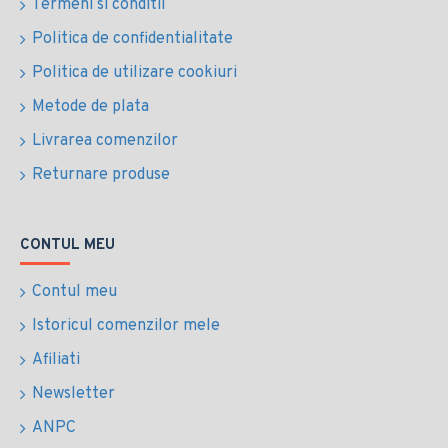
Termeni si conditii
Politica de confidentialitate
Politica de utilizare cookiuri
Metode de plata
Livrarea comenzilor
Returnare produse
CONTUL MEU
Contul meu
Istoricul comenzilor mele
Afiliati
Newsletter
ANPC