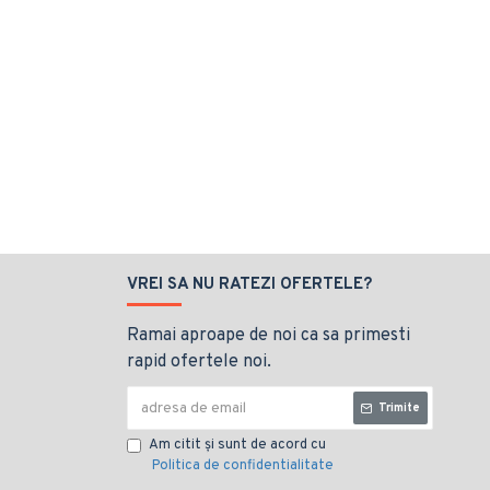
VREI SA NU RATEZI OFERTELE?
Ramai aproape de noi ca sa primesti
rapid ofertele noi.
Trimite
Am citit şi sunt de acord cu
Politica de confidentialitate