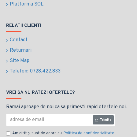
Platforma SOL
RELATII CLIENTI
Contact
Returnari
Site Map
Telefon: 0728.422.833
VREI SA NU RATEZI OFERTELE?
Ramai aproape de noi ca sa primesti rapid ofertele noi.
Trimite
Am citit şi sunt de acord cu
Politica de confidentialitate