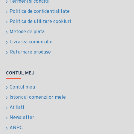
Termeni si conditii
Politica de confidentialitate
Politica de utilizare cookiuri
Metode de plata
Livrarea comenzilor
Returnare produse
CONTUL MEU
Contul meu
Istoricul comenzilor mele
Afiliati
Newsletter
ANPC