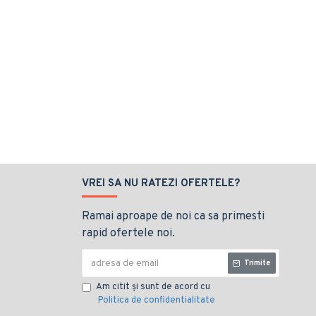
VREI SA NU RATEZI OFERTELE?
Ramai aproape de noi ca sa primesti
rapid ofertele noi.
Trimite
Am citit şi sunt de acord cu
Politica de confidentialitate