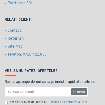
Platforma SOL
RELATII CLIENTI
Contact
Returnari
Site Map
Telefon: 0728.422.833
VREI SA NU RATEZI OFERTELE?
Ramai aproape de noi ca sa primesti rapid ofertele noi.
Trimite
Am citit şi sunt de acord cu
Politica de confidentialitate