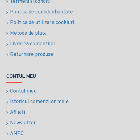
Termeni si conditii
Politica de confidentialitate
Politica de utilizare cookiuri
Metode de plata
Livrarea comenzilor
Returnare produse
CONTUL MEU
Contul meu
Istoricul comenzilor mele
Afiliati
Newsletter
ANPC