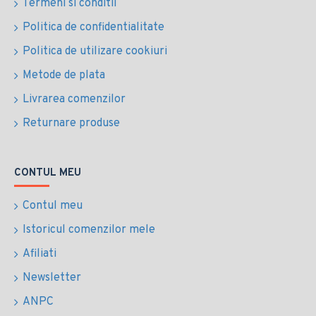
Termeni si conditii
Politica de confidentialitate
Politica de utilizare cookiuri
Metode de plata
Livrarea comenzilor
Returnare produse
CONTUL MEU
Contul meu
Istoricul comenzilor mele
Afiliati
Newsletter
ANPC