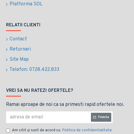
Platforma SOL
RELATII CLIENTI
Contact
Returnari
Site Map
Telefon: 0728.422.833
VREI SA NU RATEZI OFERTELE?
Ramai aproape de noi ca sa primesti rapid ofertele noi.
Trimite
Am citit şi sunt de acord cu
Politica de confidentialitate