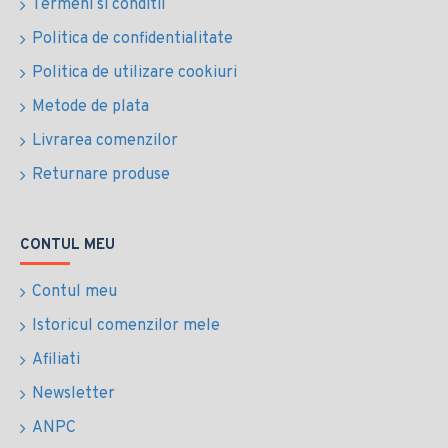
Termeni si conditii
Politica de confidentialitate
Politica de utilizare cookiuri
Metode de plata
Livrarea comenzilor
Returnare produse
CONTUL MEU
Contul meu
Istoricul comenzilor mele
Afiliati
Newsletter
ANPC