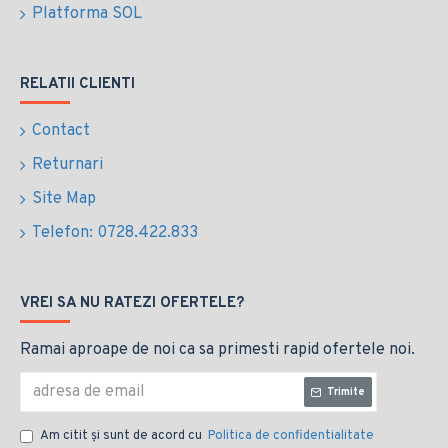
Platforma SOL
RELATII CLIENTI
Contact
Returnari
Site Map
Telefon: 0728.422.833
VREI SA NU RATEZI OFERTELE?
Ramai aproape de noi ca sa primesti rapid ofertele noi.
Trimite
Am citit şi sunt de acord cu
Politica de confidentialitate