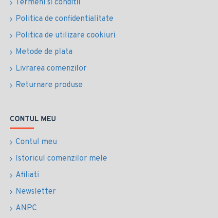
Termeni si conditii
Politica de confidentialitate
Politica de utilizare cookiuri
Metode de plata
Livrarea comenzilor
Returnare produse
CONTUL MEU
Contul meu
Istoricul comenzilor mele
Afiliati
Newsletter
ANPC