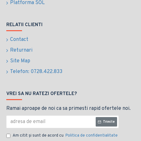
Platforma SOL
RELATII CLIENTI
Contact
Returnari
Site Map
Telefon: 0728.422.833
VREI SA NU RATEZI OFERTELE?
Ramai aproape de noi ca sa primesti rapid ofertele noi.
Trimite
Am citit şi sunt de acord cu
Politica de confidentialitate