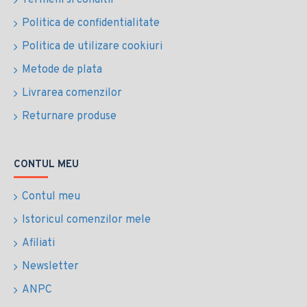
Termeni si conditii
Politica de confidentialitate
Politica de utilizare cookiuri
Metode de plata
Livrarea comenzilor
Returnare produse
CONTUL MEU
Contul meu
Istoricul comenzilor mele
Afiliati
Newsletter
ANPC