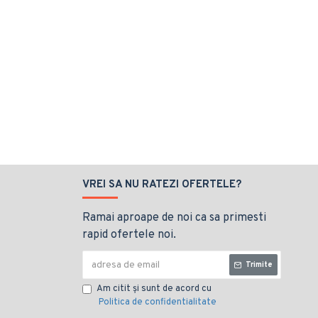
VREI SA NU RATEZI OFERTELE?
Ramai aproape de noi ca sa primesti
rapid ofertele noi.
Trimite
Am citit şi sunt de acord cu
Politica de confidentialitate