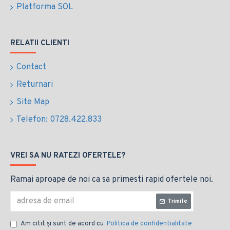
Platforma SOL
RELATII CLIENTI
Contact
Returnari
Site Map
Telefon: 0728.422.833
VREI SA NU RATEZI OFERTELE?
Ramai aproape de noi ca sa primesti rapid ofertele noi.
Trimite
Am citit şi sunt de acord cu
Politica de confidentialitate