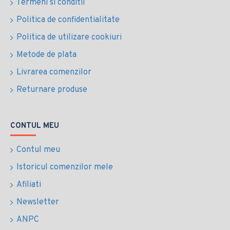
Termeni si conditii
Politica de confidentialitate
Politica de utilizare cookiuri
Metode de plata
Livrarea comenzilor
Returnare produse
CONTUL MEU
Contul meu
Istoricul comenzilor mele
Afiliati
Newsletter
ANPC