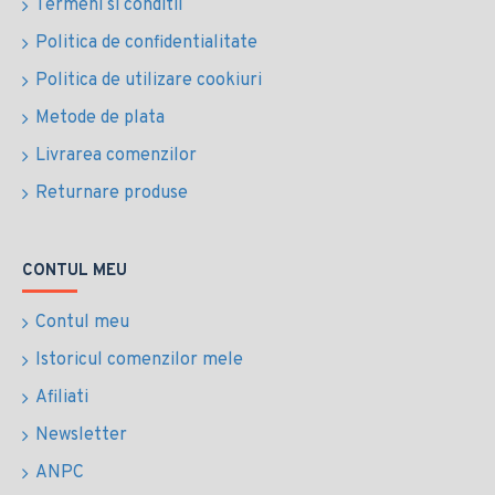
Termeni si conditii
Politica de confidentialitate
Politica de utilizare cookiuri
Metode de plata
Livrarea comenzilor
Returnare produse
CONTUL MEU
Contul meu
Istoricul comenzilor mele
Afiliati
Newsletter
ANPC