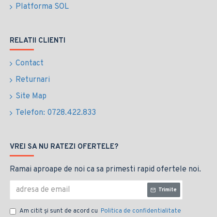
Platforma SOL
RELATII CLIENTI
Contact
Returnari
Site Map
Telefon: 0728.422.833
VREI SA NU RATEZI OFERTELE?
Ramai aproape de noi ca sa primesti rapid ofertele noi.
Trimite
Am citit şi sunt de acord cu
Politica de confidentialitate