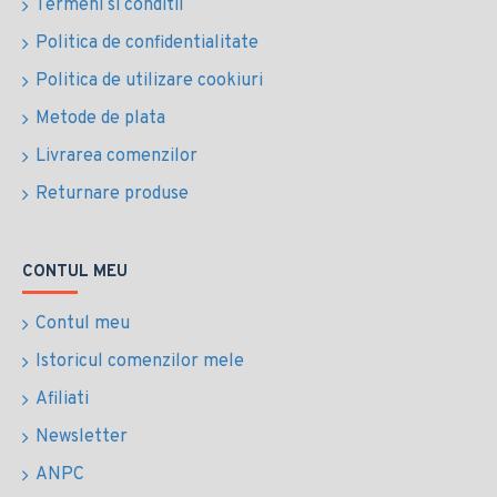
Termeni si conditii
Politica de confidentialitate
Politica de utilizare cookiuri
Metode de plata
Livrarea comenzilor
Returnare produse
CONTUL MEU
Contul meu
Istoricul comenzilor mele
Afiliati
Newsletter
ANPC