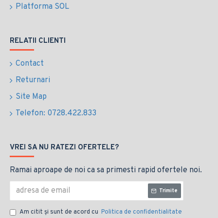
Platforma SOL
RELATII CLIENTI
Contact
Returnari
Site Map
Telefon: 0728.422.833
VREI SA NU RATEZI OFERTELE?
Ramai aproape de noi ca sa primesti rapid ofertele noi.
Trimite
Am citit şi sunt de acord cu
Politica de confidentialitate