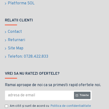
Platforma SOL
RELATII CLIENTI
Contact
Returnari
Site Map
Telefon: 0728.422.833
VREI SA NU RATEZI OFERTELE?
Ramai aproape de noi ca sa primesti rapid ofertele noi.
Trimite
Am citit şi sunt de acord cu
Politica de confidentialitate