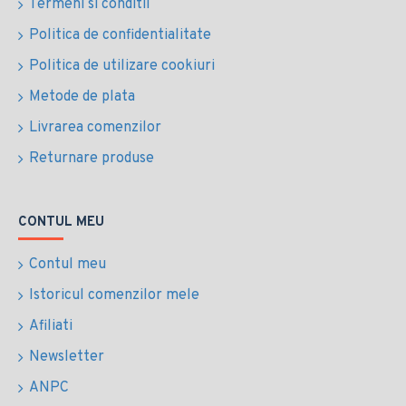
Termeni si conditii
Politica de confidentialitate
Politica de utilizare cookiuri
Metode de plata
Livrarea comenzilor
Returnare produse
CONTUL MEU
Contul meu
Istoricul comenzilor mele
Afiliati
Newsletter
ANPC