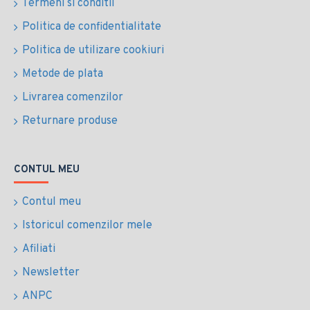
Termeni si conditii
Politica de confidentialitate
Politica de utilizare cookiuri
Metode de plata
Livrarea comenzilor
Returnare produse
CONTUL MEU
Contul meu
Istoricul comenzilor mele
Afiliati
Newsletter
ANPC