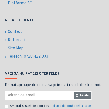
Platforma SOL
RELATII CLIENTI
Contact
Returnari
Site Map
Telefon: 0728.422.833
VREI SA NU RATEZI OFERTELE?
Ramai aproape de noi ca sa primesti rapid ofertele noi.
Trimite
Am citit şi sunt de acord cu
Politica de confidentialitate