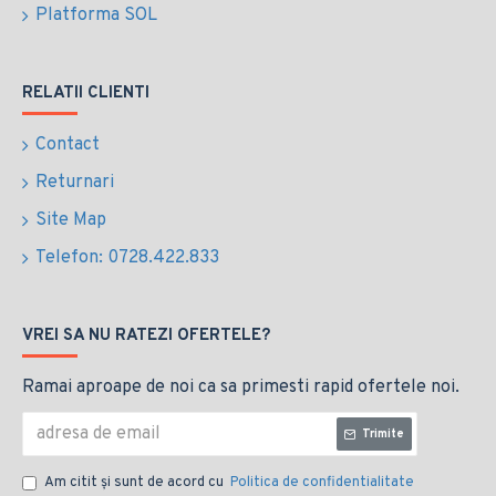
Platforma SOL
RELATII CLIENTI
Contact
Returnari
Site Map
Telefon: 0728.422.833
VREI SA NU RATEZI OFERTELE?
Ramai aproape de noi ca sa primesti rapid ofertele noi.
Trimite
Am citit şi sunt de acord cu
Politica de confidentialitate