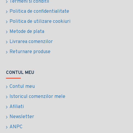
Termeni si conditii
Politica de confidentialitate
Politica de utilizare cookiuri
Metode de plata
Livrarea comenzilor
Returnare produse
CONTUL MEU
Contul meu
Istoricul comenzilor mele
Afiliati
Newsletter
ANPC