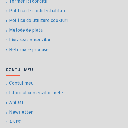
Termeni si conditii
Politica de confidentialitate
Politica de utilizare cookiuri
Metode de plata
Livrarea comenzilor
Returnare produse
CONTUL MEU
Contul meu
Istoricul comenzilor mele
Afiliati
Newsletter
ANPC