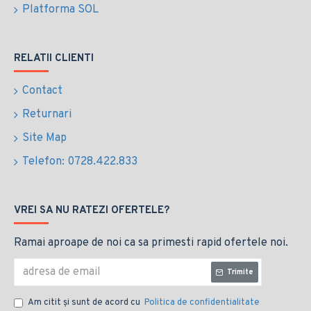
Platforma SOL
RELATII CLIENTI
Contact
Returnari
Site Map
Telefon: 0728.422.833
VREI SA NU RATEZI OFERTELE?
Ramai aproape de noi ca sa primesti rapid ofertele noi.
Trimite
Am citit şi sunt de acord cu
Politica de confidentialitate