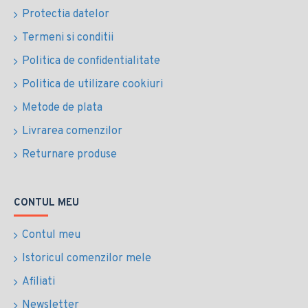
Protectia datelor
Termeni si conditii
Politica de confidentialitate
Politica de utilizare cookiuri
Metode de plata
Livrarea comenzilor
Returnare produse
CONTUL MEU
Contul meu
Istoricul comenzilor mele
Afiliati
Newsletter