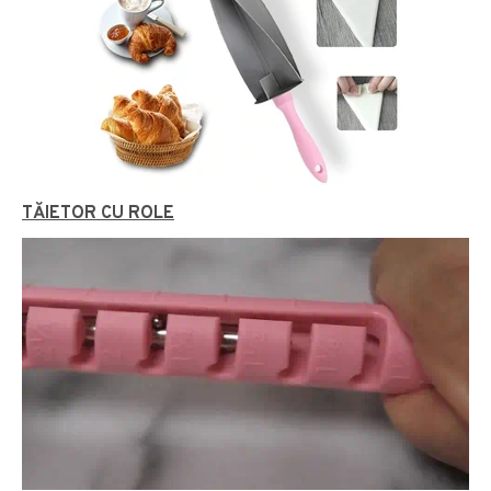
TĂIETOR CU ROLE