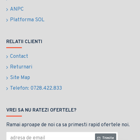
ANPC
Platforma SOL
RELATII CLIENTI
Contact
Returnari
Site Map
Telefon: 0728.422.833
VREI SA NU RATEZI OFERTELE?
Ramai aproape de noi ca sa primesti rapid ofertele noi.
Trimite