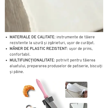
MATERIALE DE CALITATE
: instrumente de tăiere
rezistente la uzură și zgârieturi, ușor de curățat.
MÂNER DE PLASTIC REZISTENT
: ușor de prins,
confortabil.
MULTIFUNCȚIONALITATE
: potrivit pentru tăierea
aluatului, prepararea produselor de patiserie, biscuiți
și pâine.