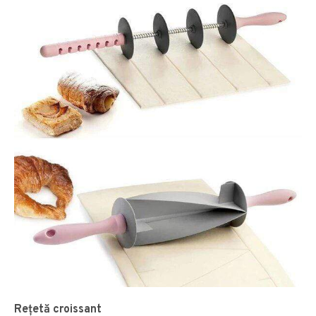
Rețetă croissant