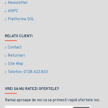
Newsletter
ANPC
Platforma SOL
RELATII CLIENTI
Contact
Returnari
Site Map
Telefon: 0728.422.833
VREI SA NU RATEZI OFERTELE?
Ramai aproape de noi ca sa primesti rapid ofertele noi.