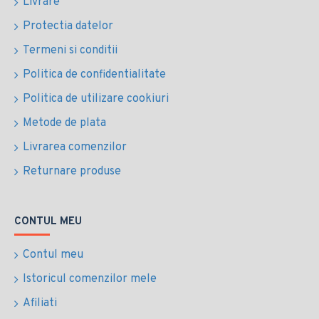
Livrare
Protectia datelor
Termeni si conditii
Politica de confidentialitate
Politica de utilizare cookiuri
Metode de plata
Livrarea comenzilor
Returnare produse
CONTUL MEU
Contul meu
Istoricul comenzilor mele
Afiliati