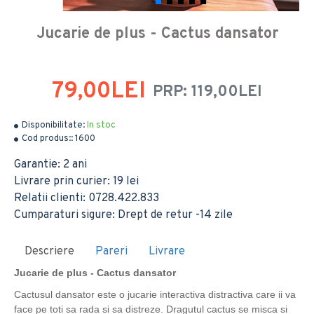
Jucarie de plus - Cactus dansator
79,00LEI
PRP: 119,00LEI
Disponibilitate:
In stoc
Cod produs::
1600
Garantie: 2 ani
Livrare prin curier: 19 lei
Relatii clienti: 0728.422.833
Cumparaturi sigure: Drept de retur -14 zile
Descriere
Pareri
Livrare
Jucarie de plus - Cactus dansator
Cactusul dansator este o jucarie interactiva distractiva care ii va
face pe toti sa rada si sa distreze. Dragutul cactus se misca si