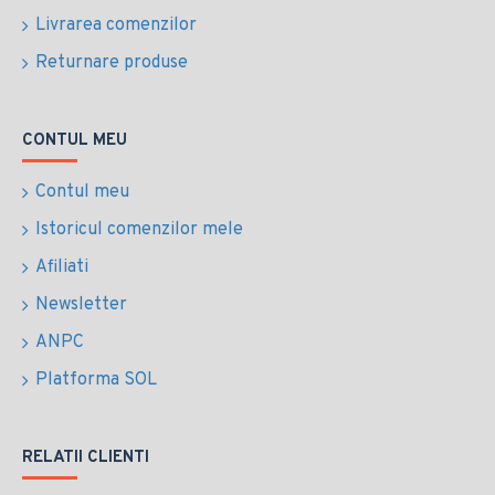
Livrarea comenzilor
Returnare produse
CONTUL MEU
Contul meu
Istoricul comenzilor mele
Afiliati
Newsletter
ANPC
Platforma SOL
RELATII CLIENTI