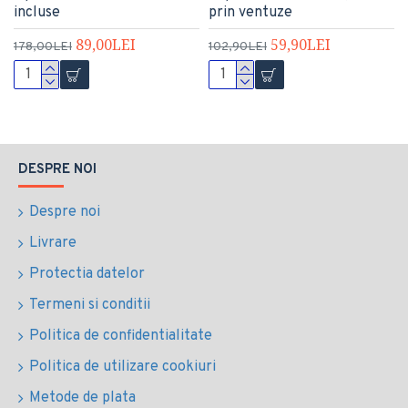
incluse
prin ventuze
89,00LEI
59,90LEI
178,00LEI
102,90LEI
DESPRE NOI
Despre noi
Livrare
Protectia datelor
Termeni si conditii
Politica de confidentialitate
Politica de utilizare cookiuri
Metode de plata