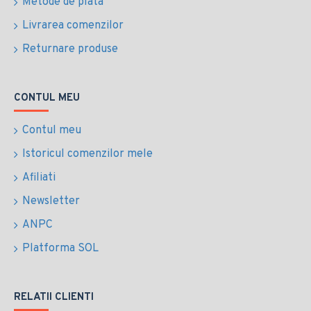
Metode de plata
Livrarea comenzilor
Returnare produse
CONTUL MEU
Contul meu
Istoricul comenzilor mele
Afiliati
Newsletter
ANPC
Platforma SOL
RELATII CLIENTI