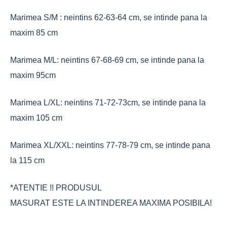
Marimea S/M : neintins 62-63-64 cm, se intinde pana la
maxim 85 cm
Marimea M/L: neintins 67-68-69 cm, se intinde pana la
maxim 95cm
Marimea L/XL: neintins 71-72-73cm, se intinde pana la
maxim 105 cm
Marimea XL/XXL: neintins 77-78-79 cm, se intinde pana
la 115 cm
*ATENTIE !! PRODUSUL
MASURAT ESTE LA INTINDEREA MAXIMA POSIBILA!