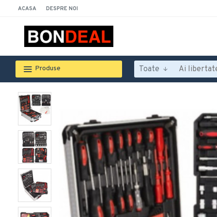
ACASA
DESPRE NOI
Toate
Produse