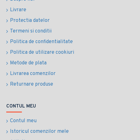
Livrare
Protectia datelor
Termeni si conditii
Politica de confidentialitate
Politica de utilizare cookiuri
Metode de plata
Livrarea comenzilor
Returnare produse
CONTUL MEU
Contul meu
Istoricul comenzilor mele