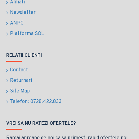
Afiliati
Newsletter
ANPC
Platforma SOL
RELATII CLIENTI
Contact
Returnari
Site Map
Telefon: 0728.422.833
VREI SA NU RATEZI OFERTELE?
Ramai aproape de noi ca sa primesti rapid ofertele noi.