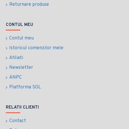
Returnare produse
CONTUL MEU
Contul meu
Istoricul comenzilor mele
Afiliati
Newsletter
ANPC
Platforma SOL
RELATII CLIENTI
Contact