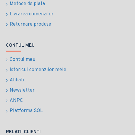
Metode de plata
Livrarea comenzilor
Returnare produse
CONTUL MEU
Contul meu
Istoricul comenzilor mele
Afiliati
Newsletter
ANPC
Platforma SOL
RELATII CLIENTI