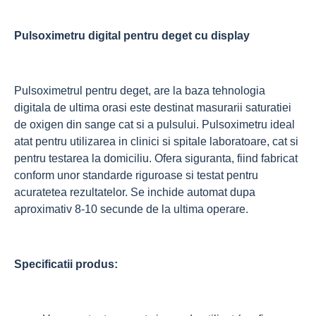
Pulsoximetru digital pentru deget cu display
Pulsoximetrul pentru deget, are la baza tehnologia
digitala de ultima orasi este destinat masurarii saturatiei
de oxigen din sange cat si a pulsului. Pulsoximetru ideal
atat pentru utilizarea in clinici si spitale laboratoare, cat si
pentru testarea la domiciliu. Ofera siguranta, fiind fabricat
conform unor standarde riguroase si testat pentru
acuratetea rezultatelor. Se inchide automat dupa
aproximativ 8-10 secunde de la ultima operare.
Specificatii produs: