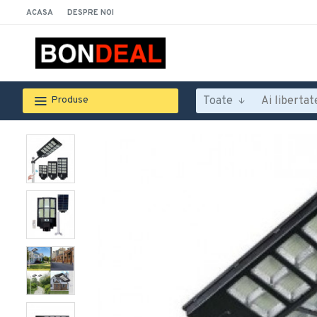
ACASA
DESPRE NOI
Toate
Produse