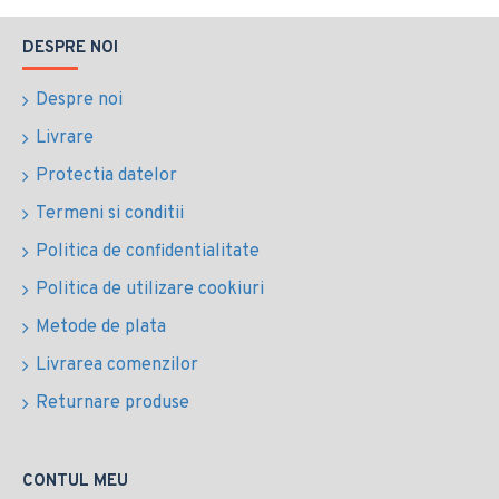
DESPRE NOI
Despre noi
Livrare
Protectia datelor
Termeni si conditii
Politica de confidentialitate
Politica de utilizare cookiuri
Metode de plata
Livrarea comenzilor
Returnare produse
CONTUL MEU