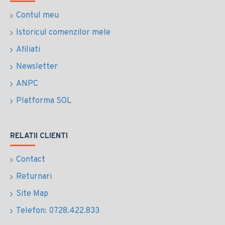
Contul meu
Istoricul comenzilor mele
Afiliati
Newsletter
ANPC
Platforma SOL
RELATII CLIENTI
Contact
Returnari
Site Map
Telefon: 0728.422.833