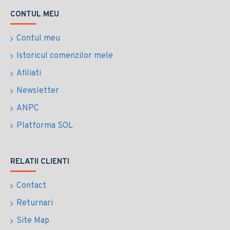
CONTUL MEU
Contul meu
Istoricul comenzilor mele
Afiliati
Newsletter
ANPC
Platforma SOL
RELATII CLIENTI
Contact
Returnari
Site Map