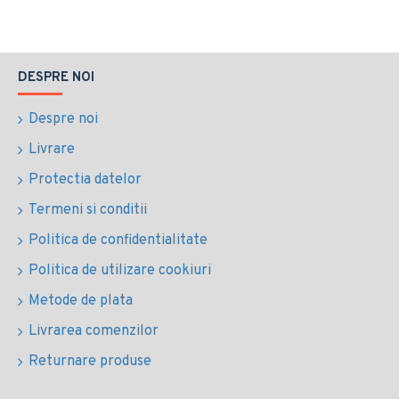
DESPRE NOI
Despre noi
Livrare
Protectia datelor
Termeni si conditii
Politica de confidentialitate
Politica de utilizare cookiuri
Metode de plata
Livrarea comenzilor
Returnare produse