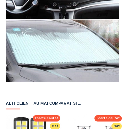
ALTI CLIENTI AU MAI CUMPARAT SI ...
Foarte cautat
Foarte cautat
Hot
Hot