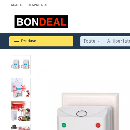
ACASA
DESPRE NOI
Toate
Produse