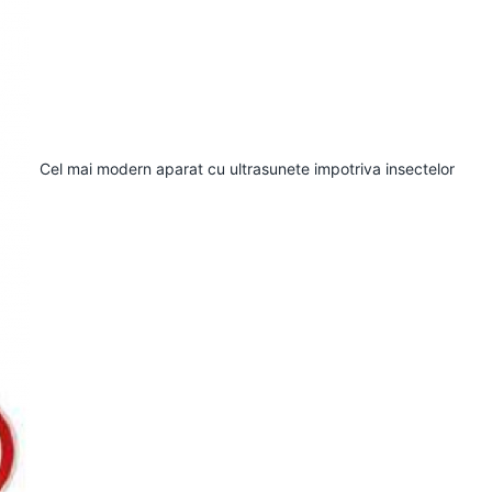
Cel mai modern aparat cu ultrasunete impotriva insectelor