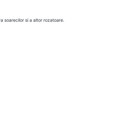
 soarecilor si a altor rozatoare.