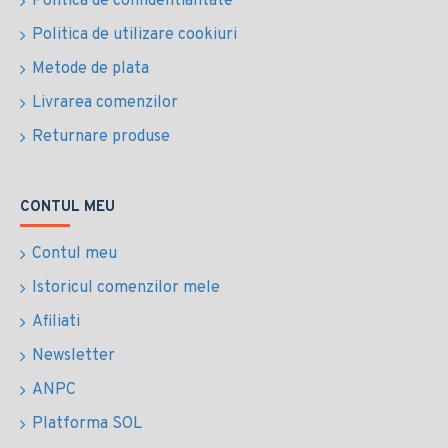
Politica de confidentialitate
Politica de utilizare cookiuri
Metode de plata
Livrarea comenzilor
Returnare produse
CONTUL MEU
Contul meu
Istoricul comenzilor mele
Afiliati
Newsletter
ANPC
Platforma SOL