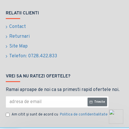
RELATII CLIENTI
Contact
Returnari
Site Map
Telefon: 0728.422.833
VREI SA NU RATEZI OFERTELE?
Ramai aproape de noi ca sa primesti rapid ofertele noi.
Trimite
Am citit şi sunt de acord cu
Politica de confidentialitate