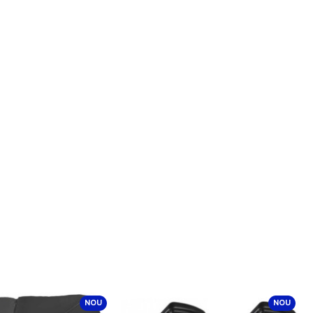
NOU
NOU